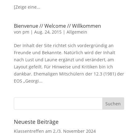
[Zeige eine...
Bienvenue // Welcome // Willkommen
von
pm
|
Aug. 24, 2015
|
Allgemein
Der Inhalt der Site richtet sich vordergründig an
Freunde und Bekannte. Natürlich wird der Inhalt
nach Lust und Laune ergänzt und verändert, am
Layout gefeilt. Für Hinweise und Kritiken bin ich
dankbar. Ehemaligen Mitschülern der 12.3 (1981) der
EOS „Georgi...
Neueste Beiträge
Klassentreffen am 2./3. November 2024