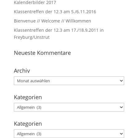
Kalenderbilder 2017
Klassentreffen der 12.3 am 5./6.11.2016
Bienvenue // Welcome // Willkommen
Klassentreffen der 12.3 am 17./18.9.2011 in
Freyburg/Unstrut
Neueste Kommentare
Archiv
Archiv
Kategorien
Kategorien
Kategorien
Kategorien